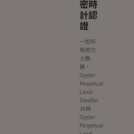
密時
計認
證
一如所
有勞力
士腕
錶，
Oyster
Perpetual
Land-
Dweller
36與
Oyster
Perpetual
Land-