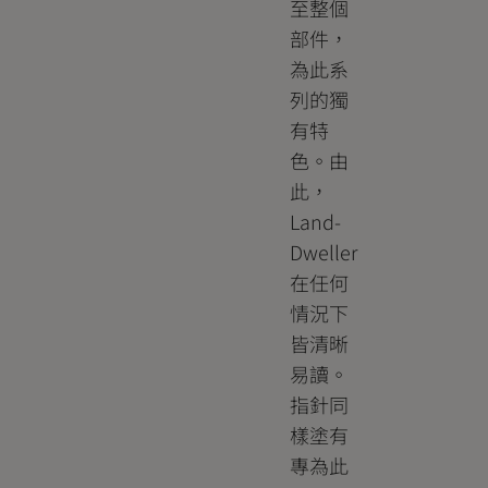
至整個
部件，
為此系
列的獨
有特
色。由
此，
Land-
Dweller
在任何
情況下
皆清晰
易讀。
指針同
樣塗有
專為此