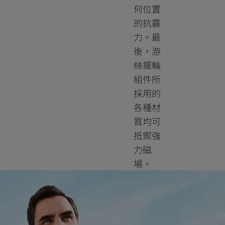
何位置
的抗震
力。最
後，游
絲擺輪
組件所
採用的
各種材
質均可
抵禦強
力磁
場。