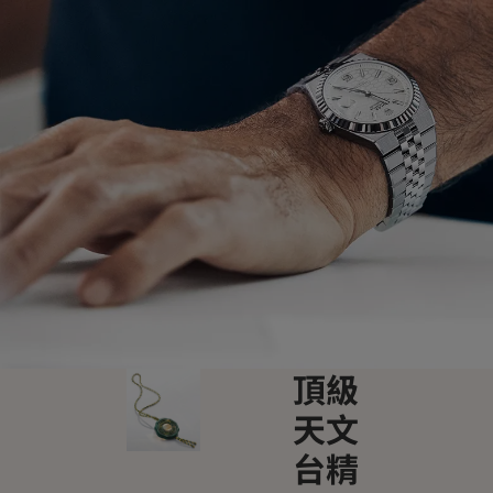
頂級
天文
台精