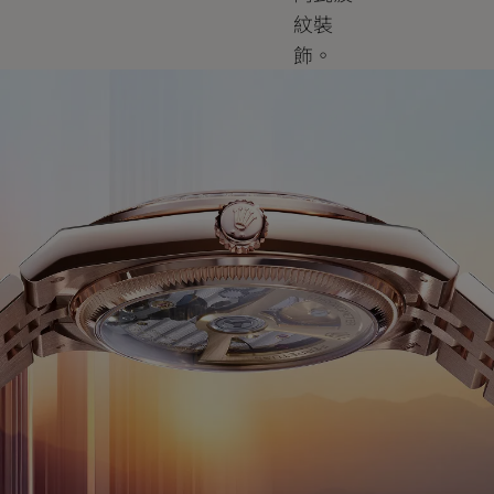
紋裝
飾。