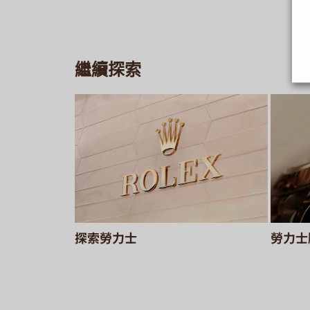
繼續探索
探索勞力士
勞力士