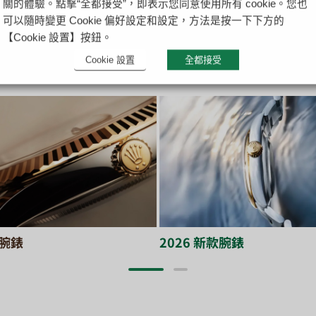
關的體驗。點擊“全都接受”，即表示您同意使用所有 cookie。您也
可以隨時變更 Cookie 偏好設定和設定，方法是按一下下方的
【Cookie 設置】按鈕。
Cookie 設置
全都接受
腕錶
2026 新款腕錶