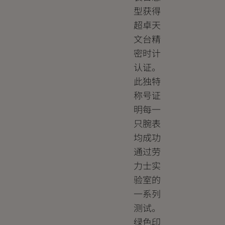
型获得
超卓天
文台精
密时计
认证。
此独特
称号证
明每一
只腕表
均成功
通过劳
力士实
验室的
一系列
测试。
绿色印