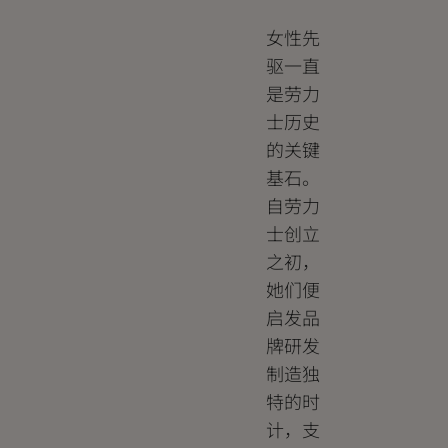
女性先
驱一直
是劳力
士历史
的关键
基石。
自劳力
士创立
之初，
她们便
启发品
牌研发
制造独
特的时
计，支