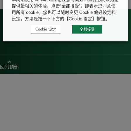
提供最相关的体验。点击“全都接受”，即表示您同意使
用所有 cookie。您也可以随时变更 Cookie 偏好设定和
设定，方法是按一下下方的【Cookie 设定】按钮。
Cookie 设定
全都接受
回到顶部