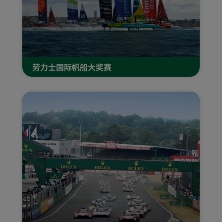
劳力士国际帆船大奖赛