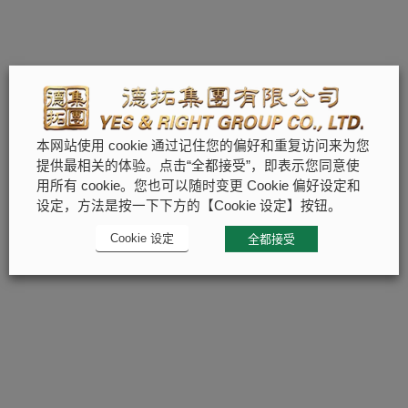
本网站使用 cookie 通过记住您的偏好和重复访问来为您
提供最相关的体验。点击“全都接受”，即表示您同意使
用所有 cookie。您也可以随时变更 Cookie 偏好设定和
设定，方法是按一下下方的【Cookie 设定】按钮。
Cookie 设定
全都接受