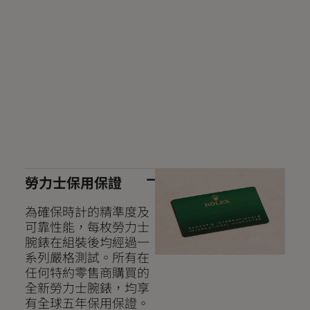
勞力士保用保證
為確保時計的精準度及
可靠性能，每枚勞力士
腕錶在組裝後均經過一
系列嚴格測試。所有在
任何特約零售商購買的
全新勞力士腕錶，均享
有全球五年保用保證。