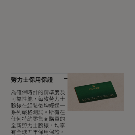
勞力士保用保證
為確保時計的精準度及
可靠性能，每枚勞力士
腕錶在組裝後均經過一
系列嚴格測試。所有在
任何特約零售商購買的
全新勞力士腕錶，均享
有全球五年保用保證。