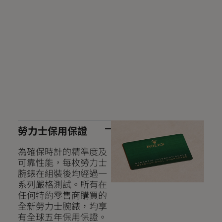
勞力士保用保證
為確保時計的精準度及
可靠性能，每枚勞力士
腕錶在組裝後均經過一
系列嚴格測試。所有在
任何特約零售商購買的
全新勞力士腕錶，均享
有全球五年保用保證。