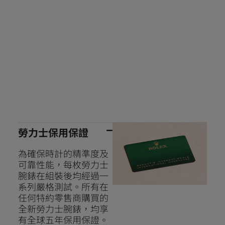
勞力士保用保證
為確保時計的精準度及
可靠性能，每枚勞力士
腕錶在組裝後均經過一
系列嚴格測試。所有在
任何特約零售商購買的
全新勞力士腕錶，均享
有全球五年保用保證。