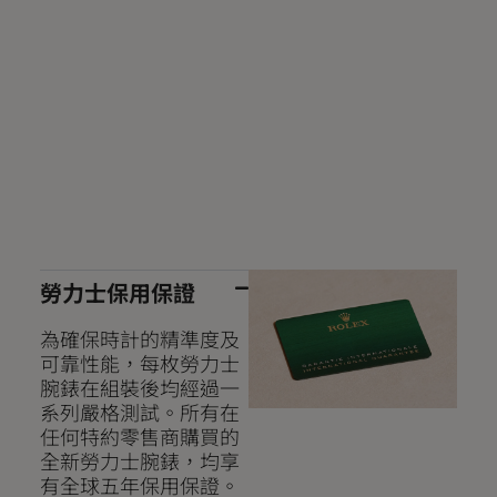
勞力士保用保證
為確保時計的精準度及
可靠性能，每枚勞力士
腕錶在組裝後均經過一
系列嚴格測試。所有在
任何特約零售商購買的
全新勞力士腕錶，均享
有全球五年保用保證。