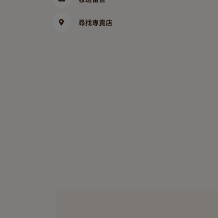
尋找專賣店