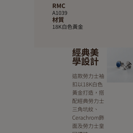
RMC
A1039
材質
18K白色黃金
經典美
學設計
這款勞力士袖
扣以18K白色
黃金打造，搭
配經典勞力士
三角坑紋、
Cerachrom飾
面及勞力士皇