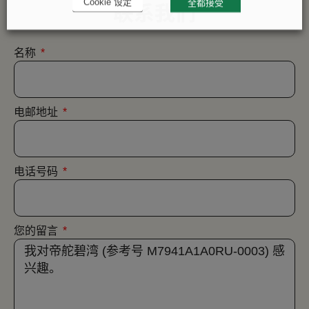
联系我们
Cookie 设定
全都接受
名称
电邮地址
电话号码
您的留言