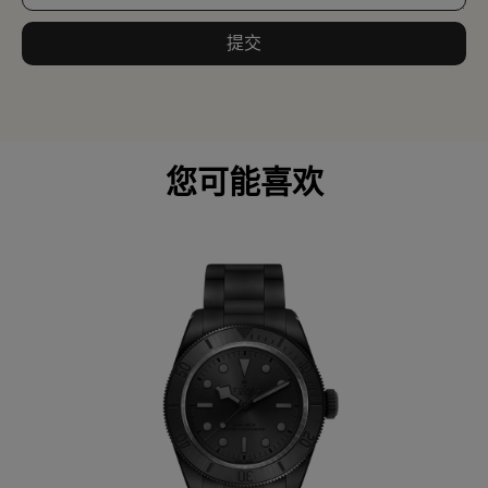
提交
您可能喜欢