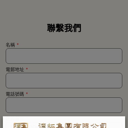
聯繫我們
名稱
電郵地址
電話號碼
您的留言