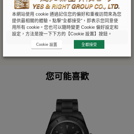
本網站使用 cookie 通過記住您的偏好和重複訪問來為您
提供最相關的體驗。點擊“全都接受”，即表示您同意使
用所有 cookie。您也可以隨時變更 Cookie 偏好設定和
設定，方法是按一下下方的【Cookie 設置】按鈕。
提交
Cookie 設置
全都接受
您可能喜歡