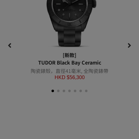
[新款]
TUDOR Black Bay Ceramic
陶瓷錶殼，直徑41毫米, 全陶瓷錶帶
HKD $
56,300