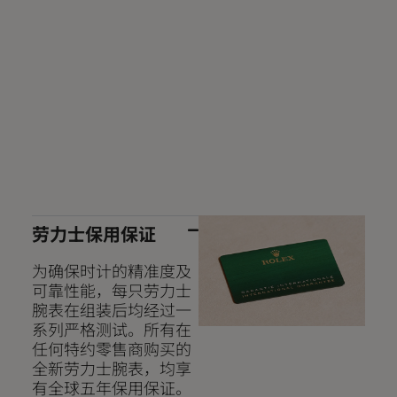
劳力士保用保证
为确保时计的精准度及
可靠性能，每只劳力士
腕表在组装后均经过一
系列严格测试。所有在
任何特约零售商购买的
全新劳力士腕表，均享
有全球五年保用保证。