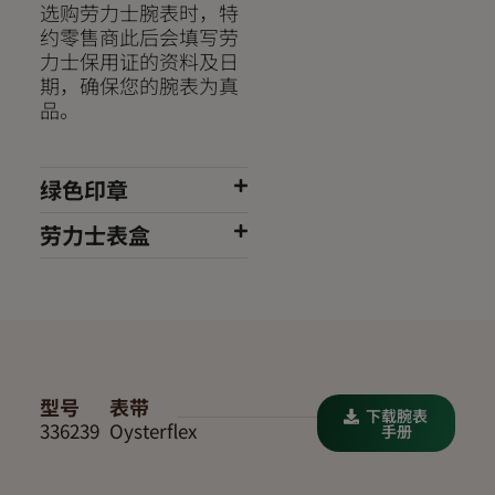
选购劳力士腕表时，特
约零售商此后会填写劳
力士保用证的资料及日
期，确保您的腕表为真
品。
绿色印章
劳力士表盒
型号
表带
下载腕表
336239
Oysterflex
手册