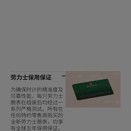
劳力士保用保证
为确保时计的精准度及
可靠性能，每只劳力士
腕表在组装后均经过一
系列严格测试。所有在
任何特约零售商购买的
全新劳力士腕表，均享
有全球五年保用保证。