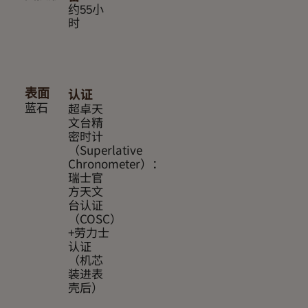
约55小
时
认证
表面
超卓天
蓝石
文台精
密时计
（Superlative
Chronometer）：
瑞士官
方天文
台认证
（COSC）
+劳力士
认证
（机芯
装进表
壳后）