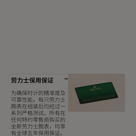
劳力士保用保证
为确保时计的精准度及
可靠性能，每只劳力士
腕表在组装后均经过一
系列严格测试。所有在
任何特约零售商购买的
全新劳力士腕表，均享
有全球五年保用保证。