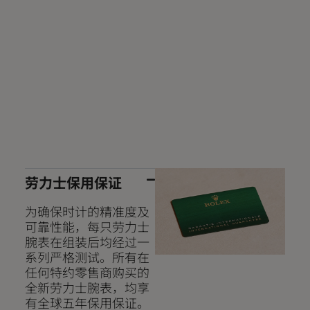
劳力士保用保证
为确保时计的精准度及
可靠性能，每只劳力士
腕表在组装后均经过一
系列严格测试。所有在
任何特约零售商购买的
全新劳力士腕表，均享
有全球五年保用保证。