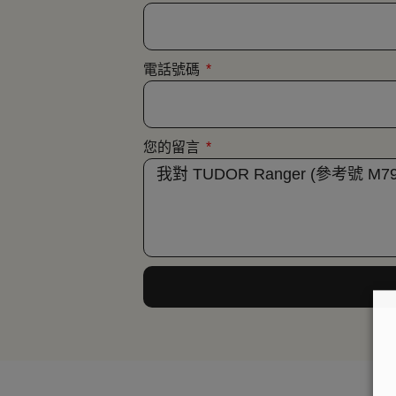
電話號碼
您的留言