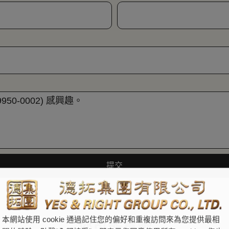
提交
本網站使用 cookie 通過記住您的偏好和重複訪問來為您提供最相
您可能喜歡