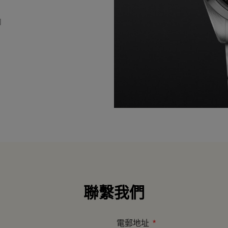
扣
聯繫我們
電郵地址