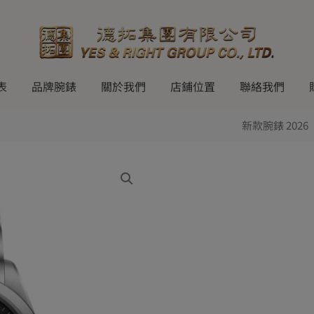
表
品牌腕錶
關於我們
店鋪位置
聯絡我們
新款腕錶 2026