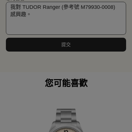
提交
您可能喜歡