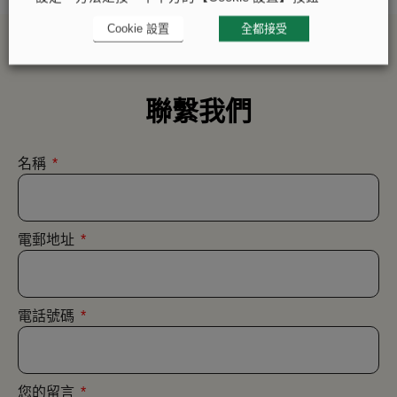
Cookie 設置
全都接受
聯繫我們
名稱
電郵地址
電話號碼
您的留言