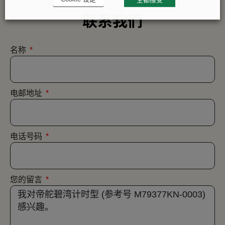
联系我们
名称
电邮地址
电话号码
您的留言