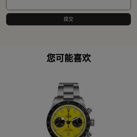
提交
您可能喜欢