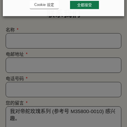
Cookie 设定
全都接受
联系我们
名称
电邮地址
电话号码
您的留言