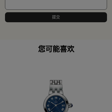
提交
您可能喜欢