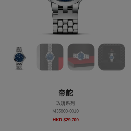
帝舵
玫瑰系列
M35800-0010
HKD $
29,700