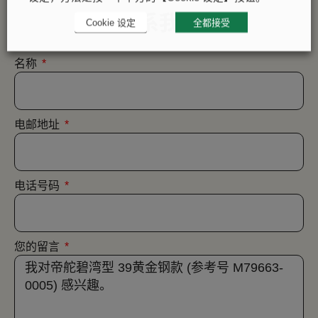
联系我们
Cookie 设定
全都接受
名称
电邮地址
电话号码
您的留言