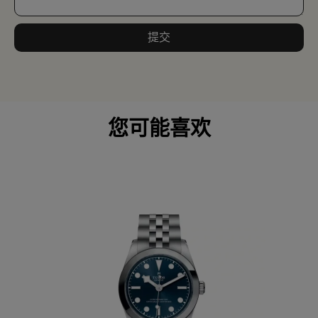
提交
您可能喜欢