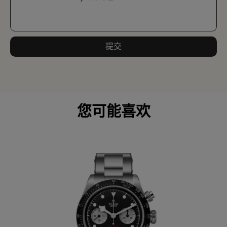
提交
您可能喜欢