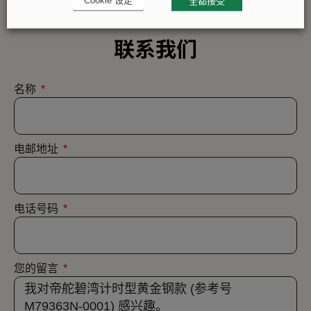
Cookie 设定
全都接受
联系我们
名称
电邮地址
电话号码
您的留言