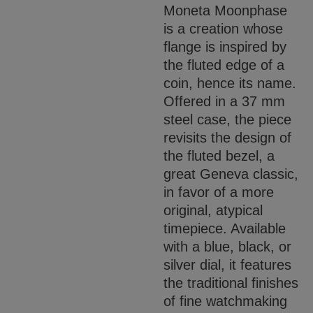
Moneta Moonphase
is a creation whose
flange is inspired by
the fluted edge of a
coin, hence its name.
Offered in a 37 mm
steel case, the piece
revisits the design of
the fluted bezel, a
great Geneva classic,
in favor of a more
original, atypical
timepiece. Available
with a blue, black, or
silver dial, it features
the traditional finishes
of fine watchmaking