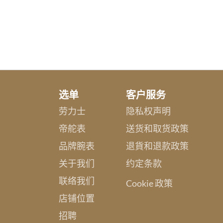
选单
客户服务
劳力士
隐私权声明
帝舵表
送货和取货政策
品牌腕表
退貨和退款政策
关于我们
约定条款
联络我们
Cookie 政策
店铺位置
招聘