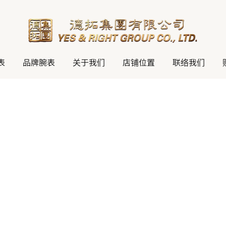
表
品牌腕表
关于我们
店铺位置
联络我们