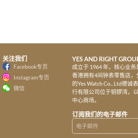
关注我们
YES AND RIGHT GRO
Facebook专页
成立于 1964 年，核心
香港拥有4间钟表零售店，
Instagram专页
的Yes Watch Co., Ltd德
微信
行有限公司位于铜锣湾，
中心商场。
订阅我们的电子邮件
Email