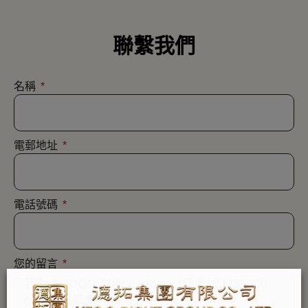
聯繫我們
名稱
電郵地址
電話號碼
您的留言