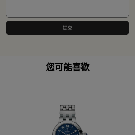
提交
您可能喜歡