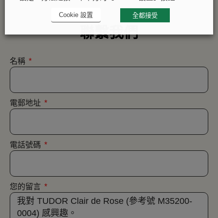
Cookie 設置
全都接受
聯繫我們
名稱
電郵地址
電話號碼
您的留言