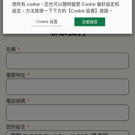
用所有 cookie。您也可以隨時變更 Cookie 偏好設定和
設定，方法是按一下下方的【Cookie 設置】按鈕。
Cookie 設置
全都接受
聯繫我們
名稱
電郵地址
電話號碼
您的留言