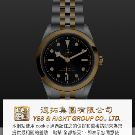
本網站使用 cookie 通過記住您的偏好和重複訪問來為您
提供最相關的體驗。點擊“全都接受”，即表示您同意使