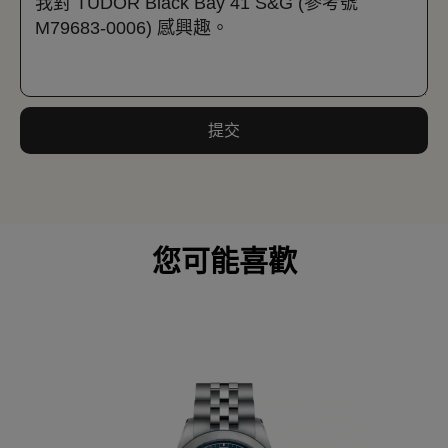
提交
您可能喜歡