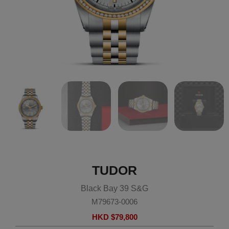
TUDOR
Black Bay 39 S&G
M79673-0006
HKD $
79,800