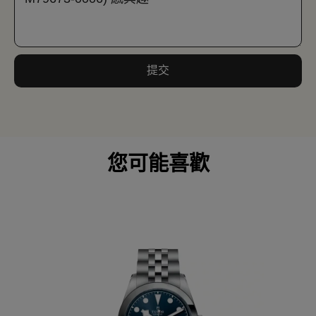
提交
您可能喜歡