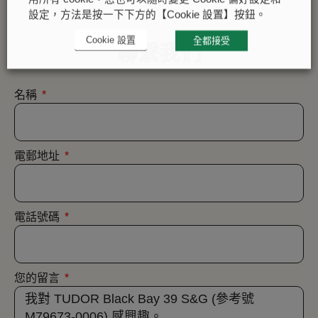
設定，方法是按一下下方的【Cookie 設置】按鈕。
Cookie 設置
全都接受
聯繫我們
名稱
電郵地址
電話號碼
您的留言