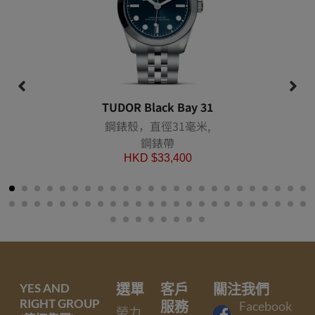
TUDOR Black Bay 31
鋼錶殼，直徑31毫米,
鋼錶帶
HKD $
33,400
YES AND
選單
客戶
關注我們
RIGHT GROUP
服務
Facebook
勞力