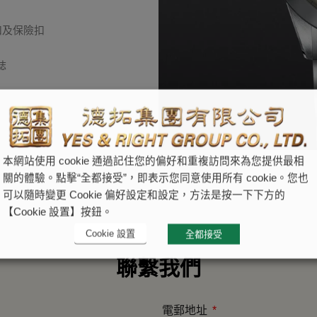
扣及保險扣
誌
本網站使用 cookie 通過記住您的偏好和重複訪問來為您提供最相
關的體驗。點擊“全都接受”，即表示您同意使用所有 cookie。您也
可以隨時變更 Cookie 偏好設定和設定，方法是按一下下方的
【Cookie 設置】按鈕。
Cookie 設置
全都接受
聯繫我們
電郵地址