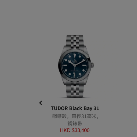
TUDOR Black Bay 31
鋼錶殼，直徑31毫米,
鋼錶帶
HKD $
33,400