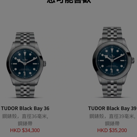
TUDOR Black Bay 36
TUDOR Black Bay 39
鋼錶殼，直徑36毫米,
鋼錶殼，直徑39毫米,
鋼錶帶
鋼錶帶
HKD $
34,300
HKD $
35,200