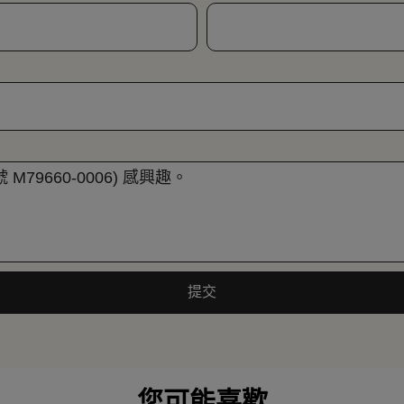
提交
您可能喜歡