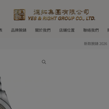
表
品牌腕錶
關於我們
店鋪位置
聯絡我們
新款腕錶 2026