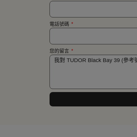
電話號碼
您的留言