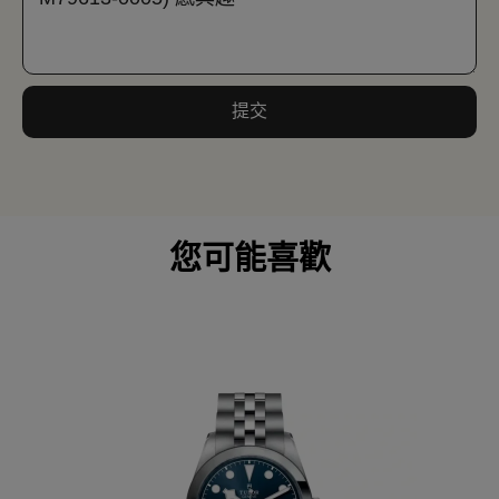
提交
您可能喜歡