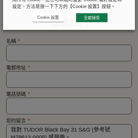
設定，方法是按一下下方的【Cookie 設置】按鈕。
Cookie 設置
全都接受
聯繫我們
名稱
電郵地址
電話號碼
您的留言