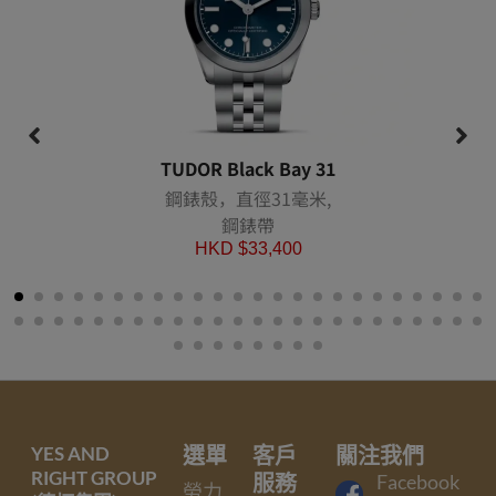
TUDOR Black Bay 31
鋼錶殼，直徑31毫米,
鋼錶帶
HKD $
33,400
YES AND
選單
客戶
關注我們
RIGHT GROUP
服務
Facebook
勞力