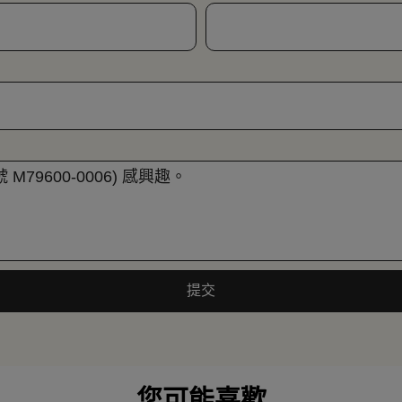
提交
您可能喜歡