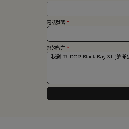
電話號碼
您的留言