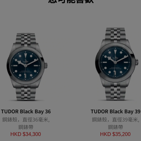
TUDOR Black Bay 36
TUDOR Black Bay 39
鋼錶殼，直徑36毫米,
鋼錶殼，直徑39毫米,
鋼錶帶
鋼錶帶
HKD $
34,300
HKD $
35,200