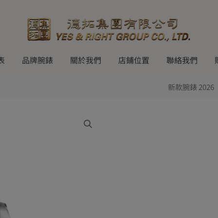
表
品牌腕錶
關於我們
店鋪位置
聯絡我們
新款腕錶 2026