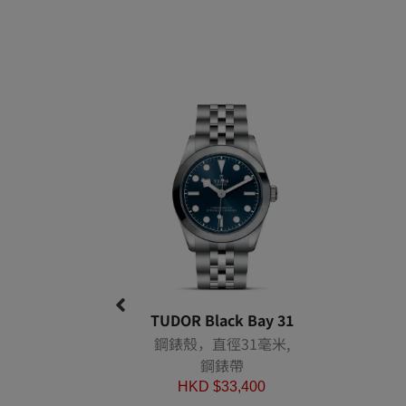
TUDOR Black Bay 31
鋼錶殼，直徑31毫米,
鋼錶帶
HKD $
33,400