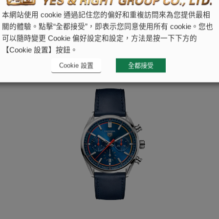
本網站使用 cookie 通過記住您的偏好和重複訪問來為您提供最相
關的體驗。點擊“全都接受”，即表示您同意使用所有 cookie。您也
可以隨時變更 Cookie 偏好設定和設定，方法是按一下下方的
【Cookie 設置】按鈕。
Cookie 設置
全都接受