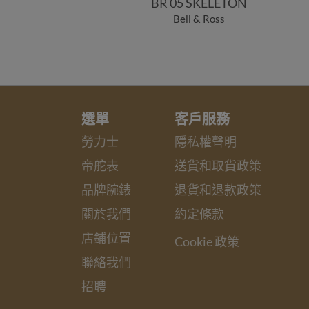
BR 05 SKELETON
Bell & Ross
選單
客戶服務
勞力士
隱私權聲明
帝舵表
送貨和取貨政策
品牌腕錶
退貨和退款政策
關於我們
約定條款
店鋪位置
Cookie 政策
聯絡我們
招聘