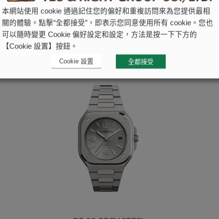
本網站使用 cookie 通過記住您的偏好和重複訪問來為您提供最相
關的體驗。點擊“全都接受”，即表示您同意使用所有 cookie。您也
可以隨時變更 Cookie 偏好設定和設定，方法是按一下下方的
【Cookie 設置】按鈕。
Cookie 設置
全都接受