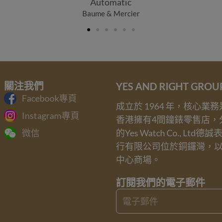
Automatic
Baume & Mercier
關注我們
YES AND RIGHT GRO
Facebook專頁
成立於 1964 年，核心
Instagram專頁
香港擁有4間鐘錶零售店，
的Yes Watch Co., Ltd德
微信
行有限公司位於銅鑼灣，
中心商場。
訂閱我們的電子郵件
Email