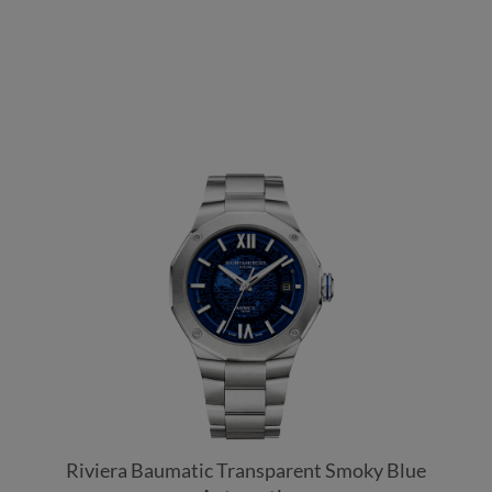
Riviera Baumatic Transparent Smoky Blue