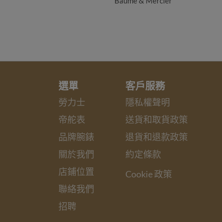
Baume & Mercier
選單
客戶服務
勞力士
隱私權聲明
帝舵表
送貨和取貨政策
品牌腕錶
退貨和退款政策
關於我們
約定條款
店鋪位置
Cookie 政策
聯絡我們
招聘